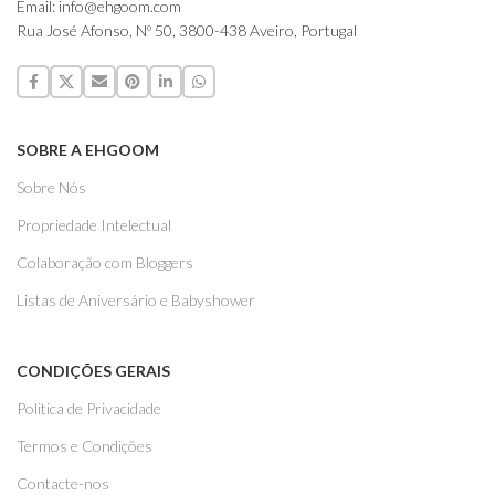
Email: info@ehgoom.com
Rua José Afonso, Nº 50, 3800-438 Aveiro, Portugal
SOBRE A EHGOOM
Sobre Nós
Propriedade Intelectual
Colaboração com Bloggers
Listas de Aniversário e Babyshower
CONDIÇÕES GERAIS
Politica de Privacidade
Termos e Condições
Contacte-nos