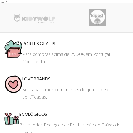
PORTES GRÁTIS
Para compras acima de 29.90€ em Portugal
Continental.
LOVE BRANDS
Só trabalhamos com marcas de qualidade e
certificadas.
ECOLÓGICOS
Brinquedos Ecológicos e Reutilização de Caixas de
Envios