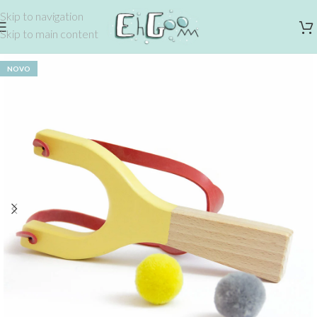
Skip to navigation
Skip to main content
NOVO