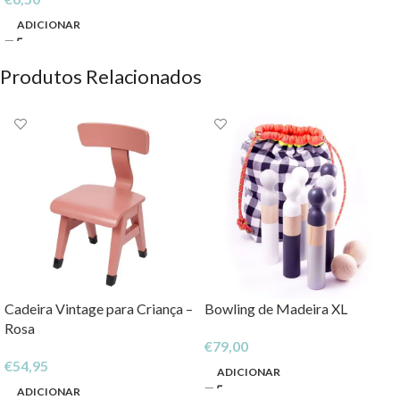
ADICIONAR
Produtos Relacionados
Cadeira Vintage para Criança –
Bowling de Madeira XL
Rosa
€
79,00
€
54,95
ADICIONAR
ADICIONAR