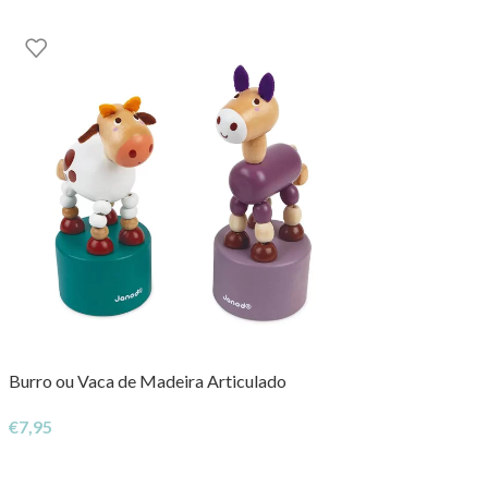
Burro ou Vaca de Madeira Articulado
€
7,95