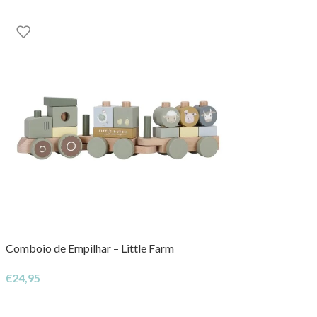
Comboio de Empilhar – Little Farm
€
24,95