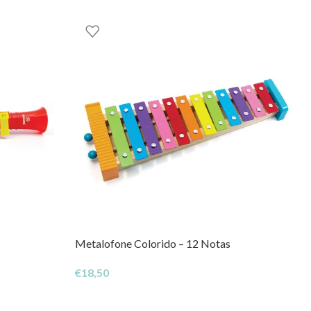
Metalofone Colorido – 12 Notas
€
18,50