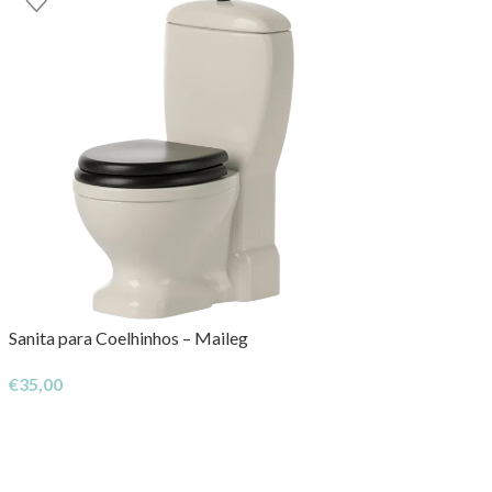
Sanita para Coelhinhos – Maileg
€
35,00