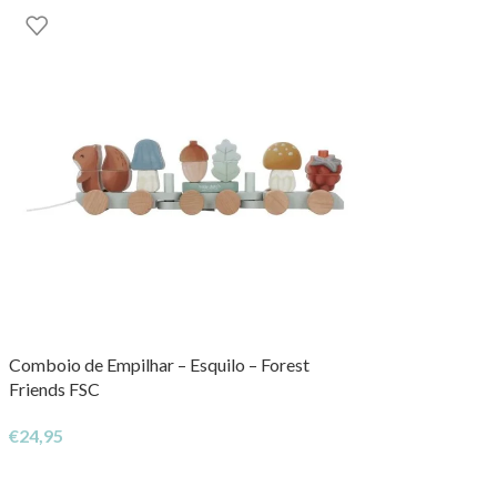
Comboio de Empilhar – Esquilo – Forest
Friends FSC
€
24,95