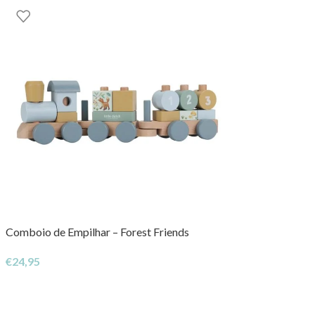
Comboio de Empilhar – Forest Friends
€
24,95