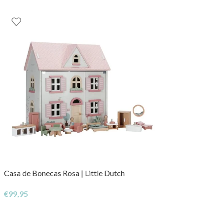
Casa de Bonecas Rosa | Little Dutch
€
99,95