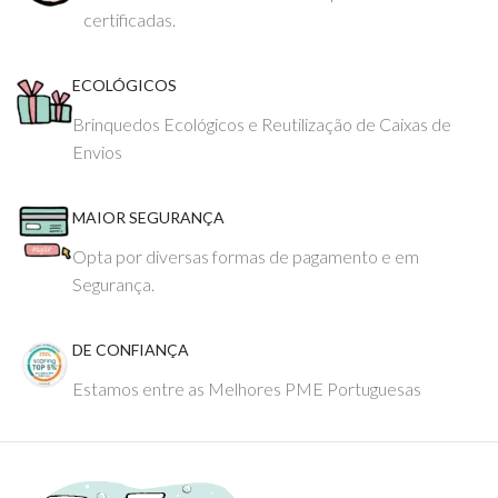
certificadas.
ECOLÓGICOS
Brinquedos Ecológicos e Reutilização de Caixas de
Envios
MAIOR SEGURANÇA
Opta por diversas formas de pagamento e em
Segurança.
DE CONFIANÇA
Estamos entre as Melhores PME Portuguesas