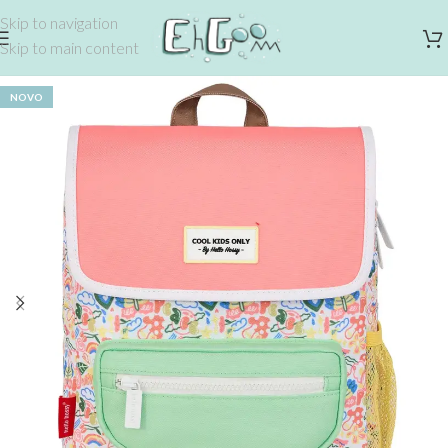
Skip to navigation
Skip to main content
NOVO