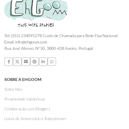
Tel: (351) 234095278 Custo de Chamada para Rede Fixa Nacional
Email: info@ehgoom.com
Rua José Afonso, Nº 50, 3800-438 Aveiro, Portugal
SOBRE A EHGOOM
Sobre Nós
Propriedade Intelectual
Colaboração com Bloggers
Listas de Aniversário e Babyshower