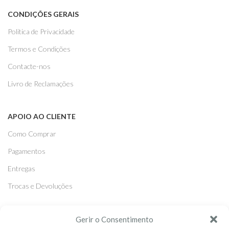
CONDIÇÕES GERAIS
Politica de Privacidade
Termos e Condições
Contacte-nos
Livro de Reclamações
APOIO AO CLIENTE
Como Comprar
Pagamentos
Entregas
Trocas e Devoluções
SEGUE-NOS
Gerir o Consentimento