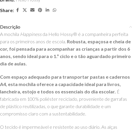
Share:
Descrição
A mochila
Happiness
da Hello Hossy® é a companheira perfeita
para os primeiros anos de escola.
Robusta, espaçosa e cheia de
cor, foi pensada para acompanhar as crianças a partir dos 6
anos, sendo ideal para o 1.º ciclo e o tão aguardado primeiro
dia de aulas.
Com espaço adequado para transportar pastas e cadernos
A4, esta mochila oferece a capacidade ideal para livros,
lancheira, estojo e todos os essenciais do dia escolar.
É
fabricada em 100% poliéster reciclado, proveniente de garrafas
de plástico reutilizadas, o que garante durabilidade e um
compromisso claro com a sustentabilidade.
O tecido é impermeável e resistente ao uso diário. As alças