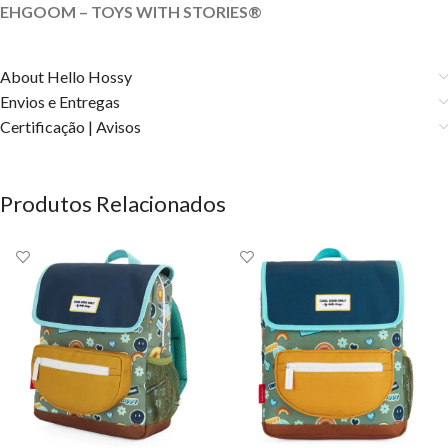
EHGOOM – TOYS WITH STORIES®️
About Hello Hossy
Envios e Entregas
Certificação | Avisos
Produtos Relacionados