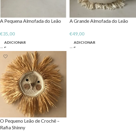
A Pequena Almofada do Leão
A Grande Almofada do Leão
€
35,00
€
49,00
ADICIONAR
ADICIONAR
O Pequeno Leão de Crochê –
Rafia Shinny