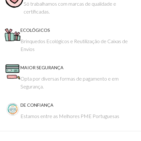
Só trabalhamos com marcas de qualidade e
certificadas.
ECOLÓGICOS
Brinquedos Ecológicos e Reutilização de Caixas de
Envios
MAIOR SEGURANÇA
Opta por diversas formas de pagamento e em
Segurança.
DE CONFIANÇA
Estamos entre as Melhores PME Portuguesas