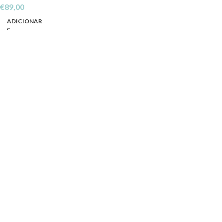
€
89,00
ADICIONAR