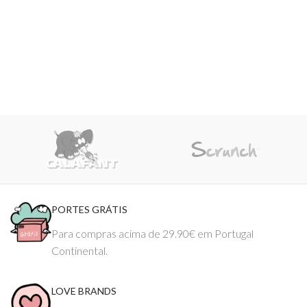
PORTES GRÁTIS
Para compras acima de 29.90€ em Portugal
Continental.
LOVE BRANDS