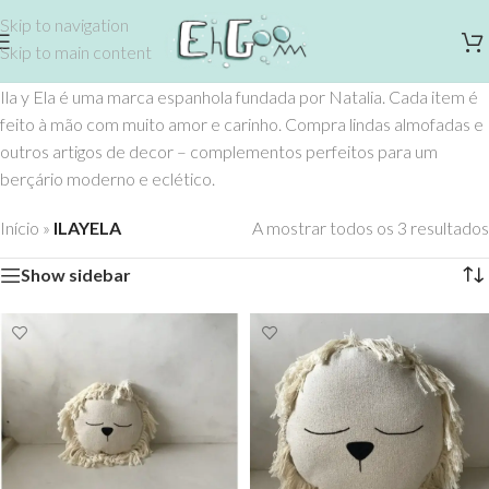
Skip to navigation
Skip to main content
Ila y Ela é uma marca espanhola fundada por Natalia. Cada item é
feito à mão com muito amor e carinho. Compra lindas almofadas e
outros artigos de decor – complementos perfeitos para um
berçário moderno e eclético.
Início
»
ILAYELA
A mostrar todos os 3 resultados
Show sidebar