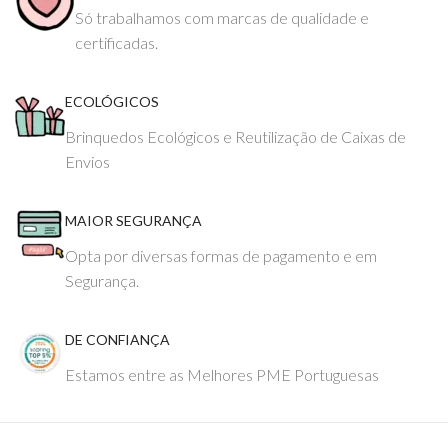
Só trabalhamos com marcas de qualidade e
certificadas.
ECOLÓGICOS
Brinquedos Ecológicos e Reutilização de Caixas de
Envios
MAIOR SEGURANÇA
Opta por diversas formas de pagamento e em
Segurança.
DE CONFIANÇA
Estamos entre as Melhores PME Portuguesas