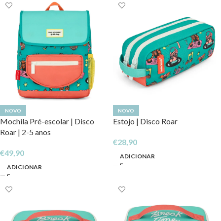
NOVO
NOVO
Mochila Pré-escolar | Disco
Estojo | Disco Roar
Roar | 2-5 anos
€
28,90
€
49,90
ADICIONAR
ADICIONAR