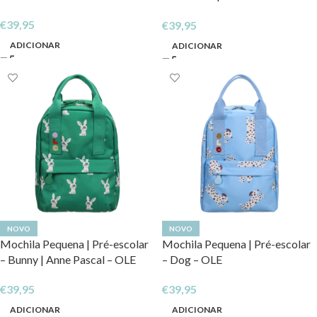
OLE
€
39,95
€
39,95
ADICIONAR
ADICIONAR
NOVO
NOVO
Mochila Pequena | Pré-escolar
Mochila Pequena | Pré-escolar
– Bunny | Anne Pascal – OLE
– Dog – OLE
€
39,95
€
39,95
ADICIONAR
ADICIONAR