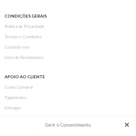
CONDIÇÕES GERAIS
Politica de Privacidade
Termos e Condições
Contacte-nos
Livro de Reclamações
APOIO AO CLIENTE
Como Comprar
Pagamentos
Entregas
Trocas e Devoluções
Gerir o Consentimento