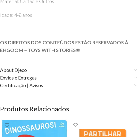
Material: Cartão e Outros
Idade: 4-8 anos
OS DIREITOS DOS CONTEÚDOS ESTÃO RESERVADOS À
EHGOOM – TOYS WITH STORIES®️
About Djeco
Envios e Entregas
Certificação | Avisos
Produtos Relacionados