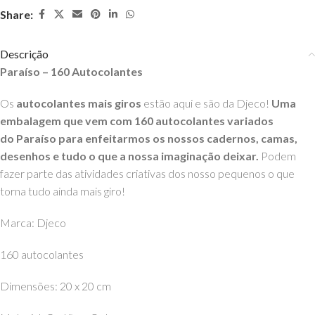
Share:
Descrição
Paraíso – 160 Autocolantes
Os
autocolantes mais giros
estão aqui e são da Djeco!
Uma
embalagem que vem com 160 autocolantes variados
do Paraíso para enfeitarmos os nossos cadernos, camas,
desenhos e tudo o que a nossa imaginação deixar.
Podem
fazer parte das atividades criativas dos nosso pequenos o que
torna tudo ainda mais giro!
Marca: Djeco
160 autocolantes
Dimensões: 20 x 20 cm