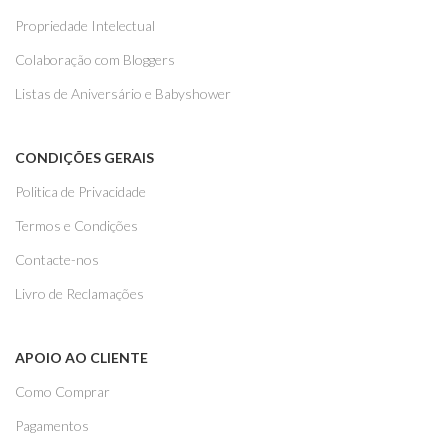
Propriedade Intelectual
Colaboração com Bloggers
Listas de Aniversário e Babyshower
CONDIÇÕES GERAIS
Politica de Privacidade
Termos e Condições
Contacte-nos
Livro de Reclamações
APOIO AO CLIENTE
Como Comprar
Pagamentos