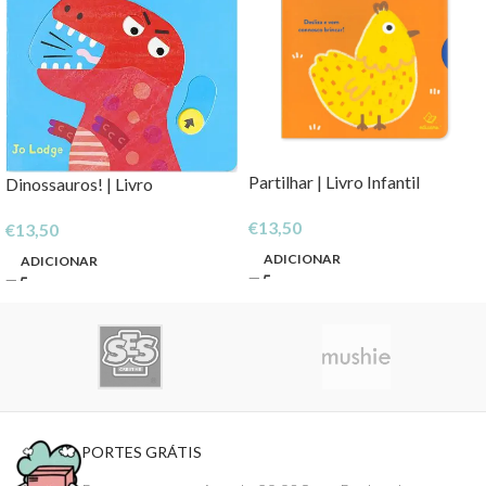
Partilhar | Livro Infantil
Dinossauros! | Livro
€
13,50
€
13,50
ADICIONAR
ADICIONAR
PORTES GRÁTIS