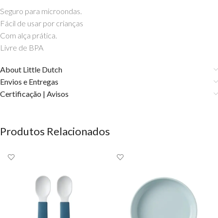
Seguro para microondas.
Fácil de usar por crianças
Com alça prática.
Livre de BPA
About Little Dutch
Envios e Entregas
Certificação | Avisos
Produtos Relacionados