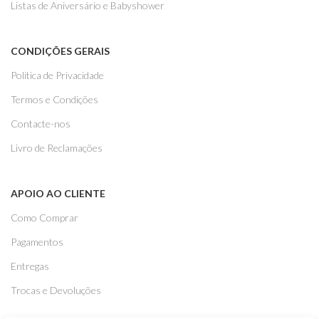
Listas de Aniversário e Babyshower
CONDIÇÕES GERAIS
Politica de Privacidade
Termos e Condições
Contacte-nos
Livro de Reclamações
APOIO AO CLIENTE
Como Comprar
Pagamentos
Entregas
Trocas e Devoluções