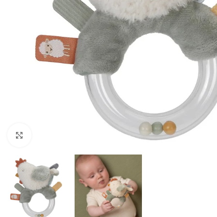
Click to enlarge