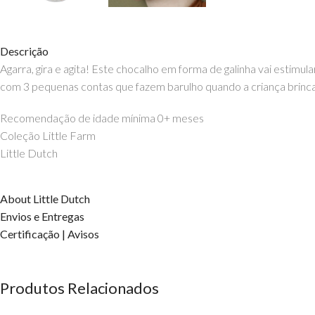
Descrição
Agarra, gira e agita! Este chocalho em forma de galinha vai estim
com 3 pequenas contas que fazem barulho quando a criança brinca
Recomendação de idade mínima 0+ meses
Coleção Little Farm
Little Dutch
About Little Dutch
Envios e Entregas
Certificação | Avisos
Produtos Relacionados