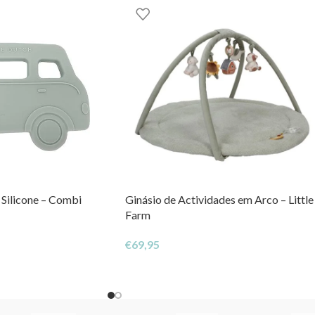
Silicone – Combi
Ginásio de Actividades em Arco – Little
Farm
€
69,95