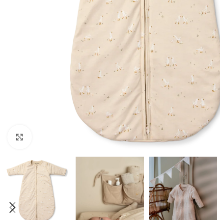
Click to enlarge