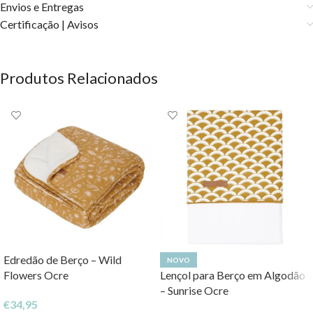
Envios e Entregas
Certificação | Avisos
Produtos Relacionados
Edredão de Berço – Wild
NOVO
Flowers Ocre
Lençol para Berço em Algodão
– Sunrise Ocre
€
34,95