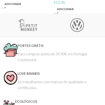
€
12,95
ADICIONAR
ADICIONAR
PORTES GRÁTIS
Para compras acima de 29.90€ em Portugal
Continental.
LOVE BRANDS
Só trabalhamos com marcas de qualidade e
certificadas.
ECOLÓGICOS