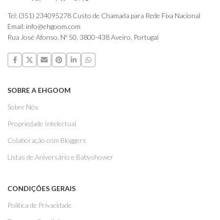
Tel: (351) 234095278 Custo de Chamada para Rede Fixa Nacional
Email: info@ehgoom.com
Rua José Afonso, Nº 50, 3800-438 Aveiro, Portugal
SOBRE A EHGOOM
Sobre Nós
Propriedade Intelectual
Colaboração com Bloggers
Listas de Aniversário e Babyshower
CONDIÇÕES GERAIS
Politica de Privacidade