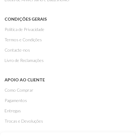
CONDIÇÕES GERAIS
Politica de Privacidade
Termos e Condições
Contacte-nos
Livro de Reclamações
APOIO AO CLIENTE
Como Comprar
Pagamentos
Entregas
Trocas e Devoluções