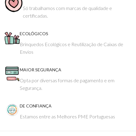
Só trabalhamos com marcas de qualidade e
certificadas.
ECOLÓGICOS
Brinquedos Ecológicos e Reutilização de Caixas de
Envios
MAIOR SEGURANÇA
Opta por diversas formas de pagamento e em
Segurança.
DE CONFIANÇA
Estamos entre as Melhores PME Portuguesas