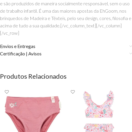
e são produzidos de maneira socialmente responsável, sem o uso
de trabalho infantil. É uma das maiores apostas da EhGoom, nos
brinquedos de Madeira e Têxteis, pelo seu design, cores, filosofia e
acima de tudo a sua qualidade.[/vc_column_text][/vc_column]
[/vc_row]
Envios e Entregas
Certificação | Avisos
Produtos Relacionados