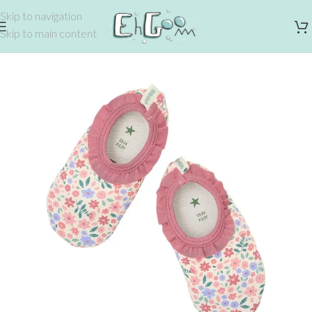
Skip to navigation
Skip to main content