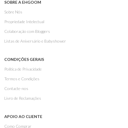
SOBRE A EHGOOM
Sobre Nós
Propriedade Intelectual
Colaboração com Bloggers
Listas de Aniversário e Babyshower
CONDIÇÕES GERAIS
Politica de Privacidade
Termos e Condições
Contacte-nos
Livro de Reclamações
APOIO AO CLIENTE
Como Comprar