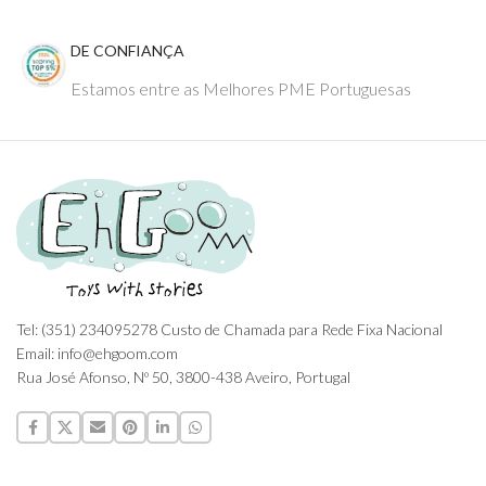
DE CONFIANÇA
Estamos entre as Melhores PME Portuguesas
Tel: (351) 234095278 Custo de Chamada para Rede Fixa Nacional
Email: info@ehgoom.com
Rua José Afonso, Nº 50, 3800-438 Aveiro, Portugal