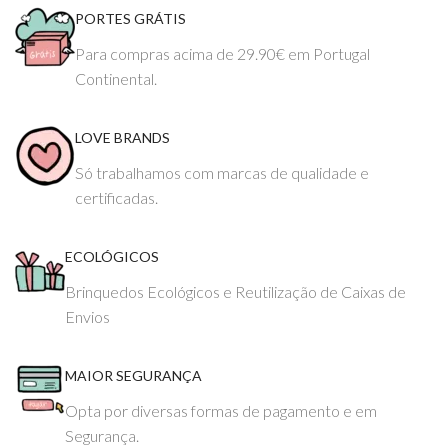
PORTES GRÁTIS
Para compras acima de 29.90€ em Portugal
Continental.
LOVE BRANDS
Só trabalhamos com marcas de qualidade e
certificadas.
ECOLÓGICOS
Brinquedos Ecológicos e Reutilização de Caixas de
Envios
MAIOR SEGURANÇA
Opta por diversas formas de pagamento e em
Segurança.