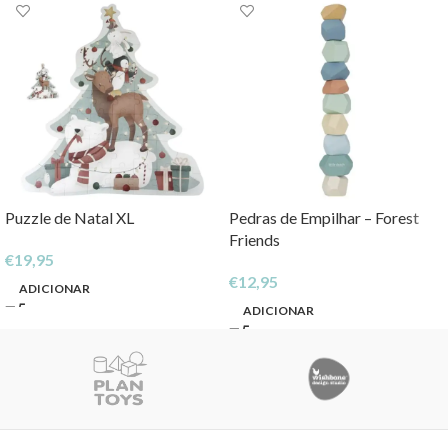
Puzzle de Natal XL
Pedras de Empilhar – Forest
Friends
€
19,95
€
12,95
ADICIONAR
ADICIONAR