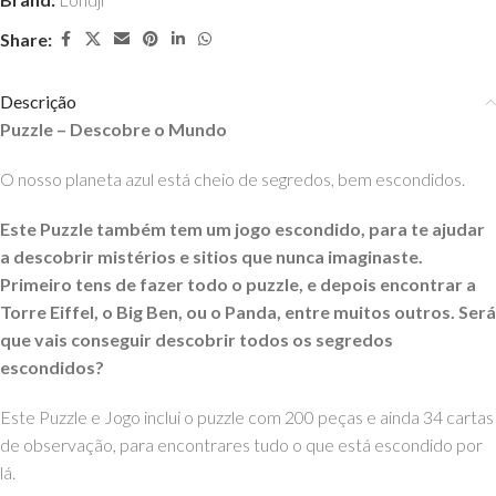
Share:
Descrição
Puzzle – Descobre o Mundo
O nosso planeta azul está cheio de segredos, bem escondidos.
Este Puzzle também tem um jogo escondido, para te ajudar
a descobrir mistérios e sitios que nunca imaginaste.
Primeiro tens de fazer todo o puzzle, e depois encontrar a
Torre Eiffel, o Big Ben, ou o Panda, entre muitos outros. Será
que vais conseguir descobrir todos os segredos
escondidos?
Este Puzzle e Jogo inclui o puzzle com 200 peças e ainda 34 cartas
de observação, para encontrares tudo o que está escondido por
lá.