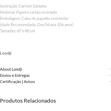
Ilustração: Carmen Saldaña
Material: Papel e cartão reciclado
Embalagem: Caixa de papelão resistente
Idade Recomendada: Dos 06 aos 106 anos!
Tamanho: 67 x 48 cm
Londji
About Londji
Envios e Entregas
Certificação | Avisos
Produtos Relacionados