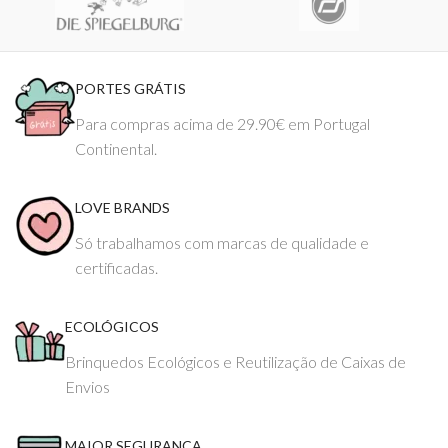
PORTES GRÁTIS
Para compras acima de 29.90€ em Portugal
Continental.
LOVE BRANDS
Só trabalhamos com marcas de qualidade e
certificadas.
ECOLÓGICOS
Brinquedos Ecológicos e Reutilização de Caixas de
Envios
MAIOR SEGURANÇA