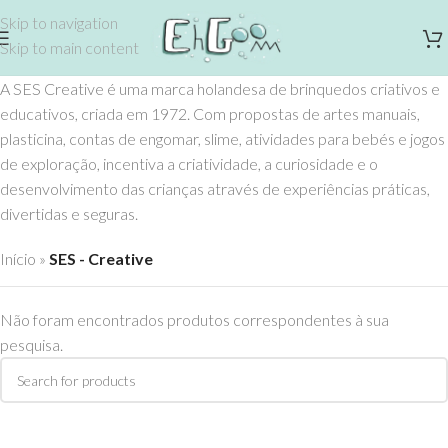
Skip to navigation
Skip to main content
A SES Creative é uma marca holandesa de brinquedos criativos e
educativos, criada em 1972. Com propostas de artes manuais,
plasticina, contas de engomar, slime, atividades para bebés e jogos
de exploração, incentiva a criatividade, a curiosidade e o
desenvolvimento das crianças através de experiências práticas,
divertidas e seguras.
Início
»
SES - Creative
Não foram encontrados produtos correspondentes à sua
pesquisa.