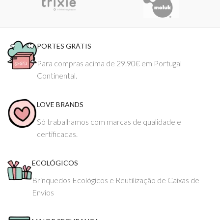
PORTES GRÁTIS
Para compras acima de 29.90€ em Portugal
Continental.
LOVE BRANDS
Só trabalhamos com marcas de qualidade e
certificadas.
ECOLÓGICOS
Brinquedos Ecológicos e Reutilização de Caixas de
Envios