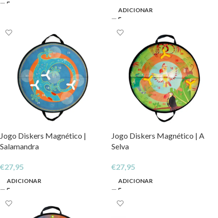
ADICIONAR
Jogo Diskers Magnético |
Jogo Diskers Magnético | A
Salamandra
Selva
€
27,95
€
27,95
ADICIONAR
ADICIONAR