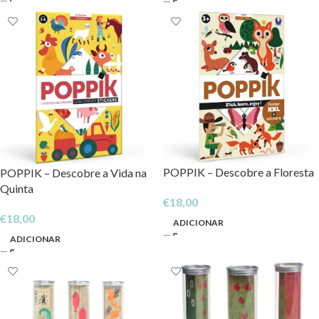
POPPIK – Descobre a Floresta
POPPIK – Descobre a Vida na
Quinta
€
18,00
€
18,00
ADICIONAR
ADICIONAR