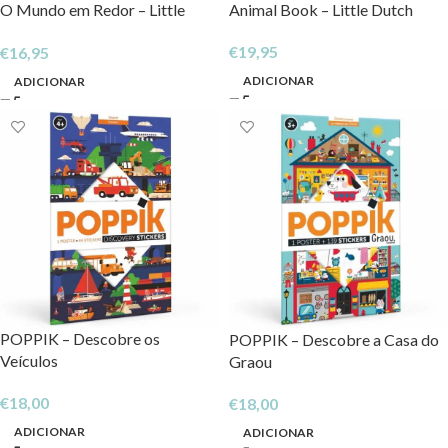
O Mundo em Redor – Little
Animal Book – Little Dutch
Dutch
€
19,95
€
16,95
ADICIONAR
ADICIONAR
POPPIK – Descobre os
POPPIK – Descobre a Casa do
Veículos
Graou
€
18,00
€
18,00
ADICIONAR
ADICIONAR