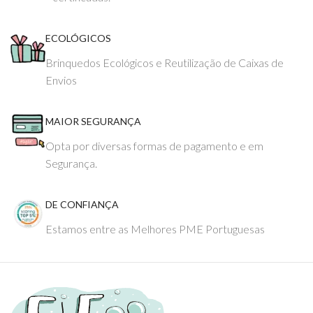
ECOLÓGICOS
Brinquedos Ecológicos e Reutilização de Caixas de
Envios
MAIOR SEGURANÇA
Opta por diversas formas de pagamento e em
Segurança.
DE CONFIANÇA
Estamos entre as Melhores PME Portuguesas