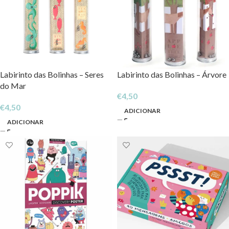
Labirinto das Bolinhas – Seres
Labirinto das Bolinhas – Árvore
do Mar
€
4,50
€
4,50
ADICIONAR
ADICIONAR