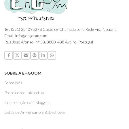
Tel: (351) 234095278 Custo de Chamada para Rede Fixa Nacional
Email: info@ehgoom.com
Rua José Afonso, Nº 50, 3800-438 Aveiro, Portugal
SOBRE A EHGOOM
Sobre Nós
Propriedade Intelectual
Colaboração com Bloggers
Listas de Aniversário e Babyshower