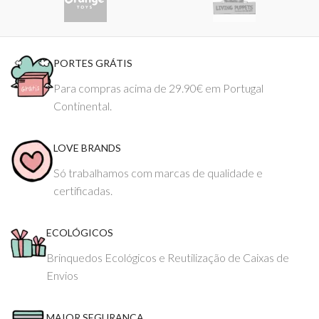
PORTES GRÁTIS
Para compras acima de 29.90€ em Portugal
Continental.
LOVE BRANDS
Só trabalhamos com marcas de qualidade e
certificadas.
ECOLÓGICOS
Brinquedos Ecológicos e Reutilização de Caixas de
Envios
MAIOR SEGURANÇA