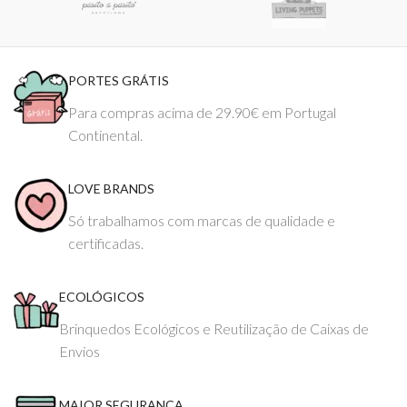
PORTES GRÁTIS
Para compras acima de 29.90€ em Portugal
Continental.
LOVE BRANDS
Só trabalhamos com marcas de qualidade e
certificadas.
ECOLÓGICOS
Brinquedos Ecológicos e Reutilização de Caixas de
Envios
MAIOR SEGURANÇA