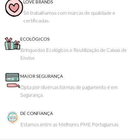
LOVE BRANDS
Só trabalhamos com marcas de qualidade e
certificadas.
ECOLÓGICOS
Brinquedos Ecológicos e Reutilização de Caixas de
Envios
MAIOR SEGURANÇA
Opta por diversas formas de pagamento e em
Segurança.
DE CONFIANÇA
Estamos entre as Melhores PME Portuguesas