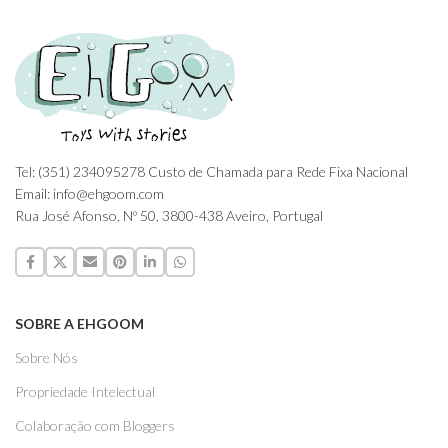
Tel: (351) 234095278 Custo de Chamada para Rede Fixa Nacional
Email: info@ehgoom.com
Rua José Afonso, Nº 50, 3800-438 Aveiro, Portugal
SOBRE A EHGOOM
Sobre Nós
Propriedade Intelectual
Colaboração com Bloggers