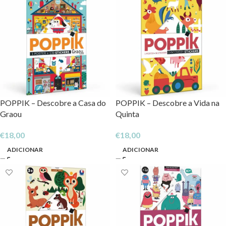
POPPIK – Descobre a Casa do
POPPIK – Descobre a Vida na
Graou
Quinta
€
18,00
€
18,00
ADICIONAR
ADICIONAR