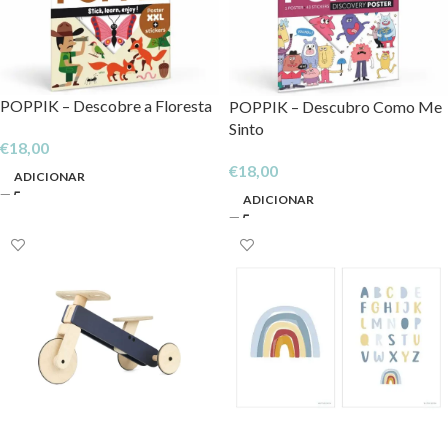
POPPIK – Descobre a Floresta
POPPIK – Descubro Como Me
Sinto
€
18,00
€
18,00
ADICIONAR
ADICIONAR