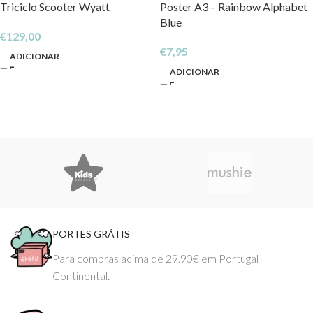
Triciclo Scooter Wyatt
Poster A3 – Rainbow Alphabet
Blue
€
129,00
€
7,95
ADICIONAR
ADICIONAR
PORTES GRÁTIS
Para compras acima de 29.90€ em Portugal
Continental.