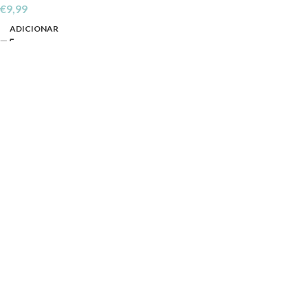
€
9,99
ADICIONAR