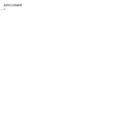
ADICIONAR