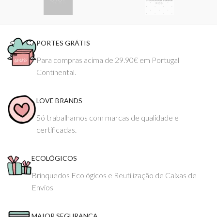
PORTES GRÁTIS
Para compras acima de 29.90€ em Portugal
Continental.
LOVE BRANDS
Só trabalhamos com marcas de qualidade e
certificadas.
ECOLÓGICOS
Brinquedos Ecológicos e Reutilização de Caixas de
Envios
MAIOR SEGURANÇA