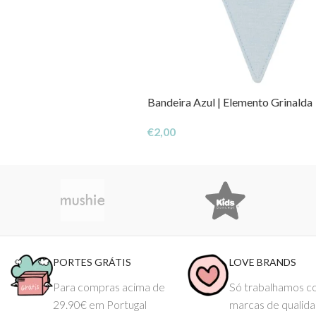
Bandeira Azul | Elemento Grinalda
€
2,00
PORTES GRÁTIS
LOVE BRANDS
Para compras acima de
Só trabalhamos 
29.90€ em Portugal
marcas de qualid