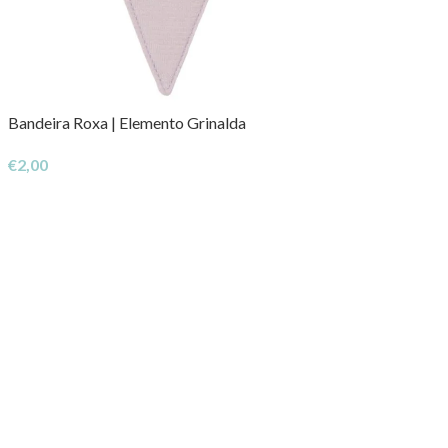
Bandeira Roxa | Elemento Grinalda
€
2,00