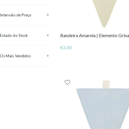
Intervalo de Preço
Bandeira Amarela | Elemento Grina
Estado do Stock
€
2,00
Os Mais Vendidos