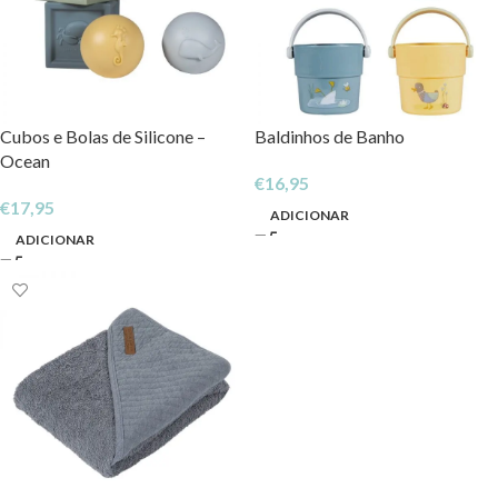
Cubos e Bolas de Silicone –
Baldinhos de Banho
Ocean
€
16,95
€
17,95
ADICIONAR
ADICIONAR