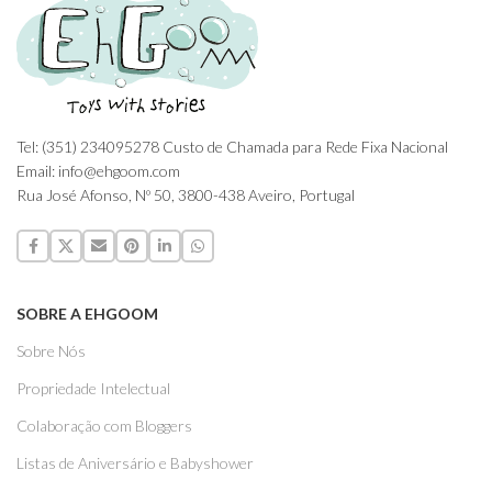
Tel: (351) 234095278 Custo de Chamada para Rede Fixa Nacional
Email: info@ehgoom.com
Rua José Afonso, Nº 50, 3800-438 Aveiro, Portugal
SOBRE A EHGOOM
Sobre Nós
Propriedade Intelectual
Colaboração com Bloggers
Listas de Aniversário e Babyshower