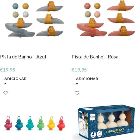
Pista de Banho – Azul
Pista de Banho – Rosa
€
19,95
€
19,95
ADICIONAR
ADICIONAR