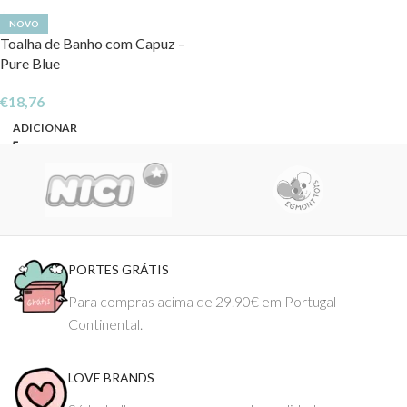
NOVO
Toalha de Banho com Capuz –
Pure Blue
€
18,76
ADICIONAR
PORTES GRÁTIS
Para compras acima de 29.90€ em Portugal
Continental.
LOVE BRANDS