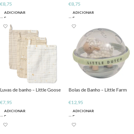
€
8,75
€
8,75
ADICIONAR
ADICIONAR
Luvas de banho – Little Goose
Bolas de Banho – Little Farm
€
7,95
€
12,95
ADICIONAR
ADICIONAR