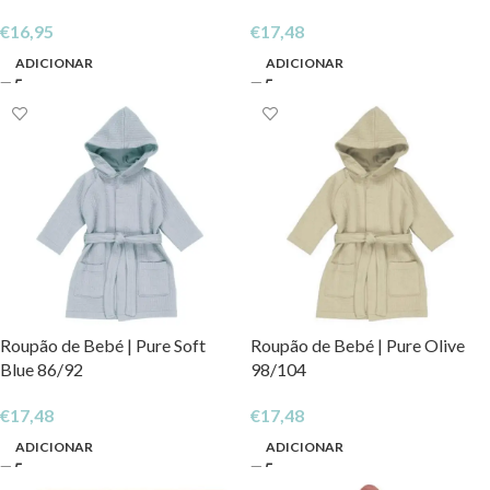
€
16,95
€
17,48
ADICIONAR
ADICIONAR
Roupão de Bebé | Pure Soft
Roupão de Bebé | Pure Olive
Blue 86/92
98/104
€
17,48
€
17,48
ADICIONAR
ADICIONAR