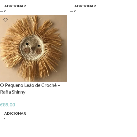
ADICIONAR
ADICIONAR
O Pequeno Leão de Crochê –
Rafia Shinny
€
89,00
ADICIONAR