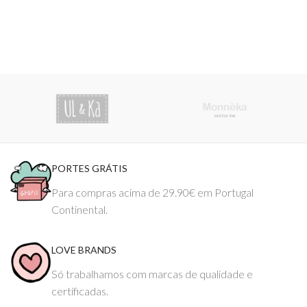
PORTES GRÁTIS
Para compras acima de 29.90€ em Portugal
Continental.
LOVE BRANDS
Só trabalhamos com marcas de qualidade e
certificadas.