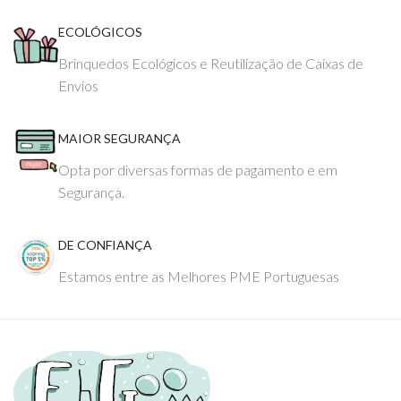
ECOLÓGICOS
Brinquedos Ecológicos e Reutilização de Caixas de
Envios
MAIOR SEGURANÇA
Opta por diversas formas de pagamento e em
Segurança.
DE CONFIANÇA
Estamos entre as Melhores PME Portuguesas