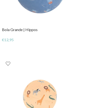
Bola Grande | Hippos
€
12,95