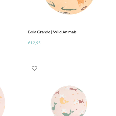
Bola Grande | Wild Animals
€
12,95