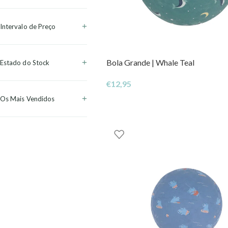
Intervalo de Preço
Bola Grande | Whale Teal
Estado do Stock
€
12,95
Os Mais Vendidos