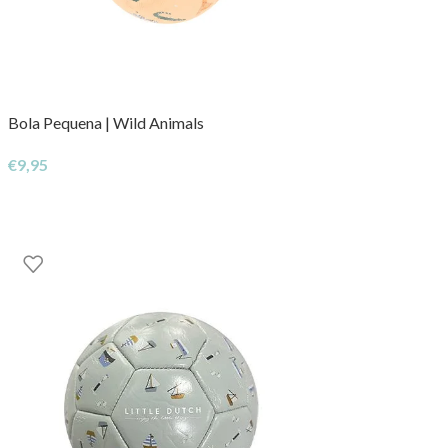
Bola Pequena | Wild Animals
€
9,95