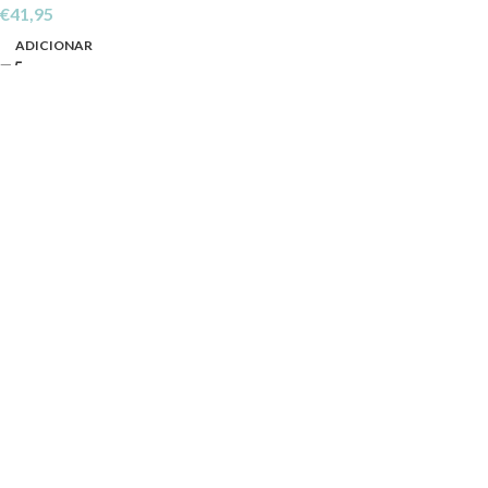
€
41,95
ADICIONAR