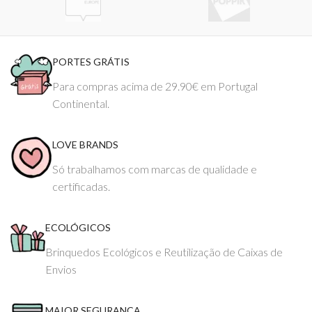
PORTES GRÁTIS
Para compras acima de 29.90€ em Portugal
Continental.
LOVE BRANDS
Só trabalhamos com marcas de qualidade e
certificadas.
ECOLÓGICOS
Brinquedos Ecológicos e Reutilização de Caixas de
Envios
MAIOR SEGURANÇA