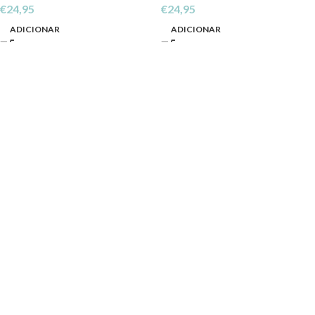
€
24,95
€
24,95
ADICIONAR
ADICIONAR