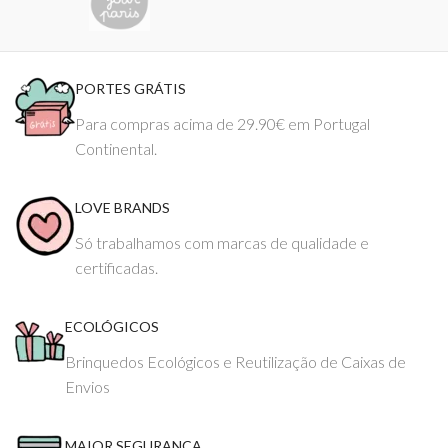
PORTES GRÁTIS
Para compras acima de 29.90€ em Portugal
Continental.
LOVE BRANDS
Só trabalhamos com marcas de qualidade e
certificadas.
ECOLÓGICOS
Brinquedos Ecológicos e Reutilização de Caixas de
Envios
MAIOR SEGURANÇA