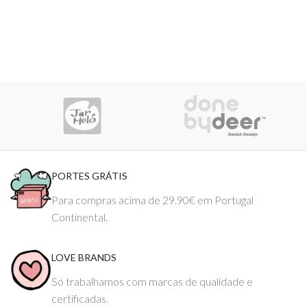
PORTES GRÁTIS
Para compras acima de 29.90€ em Portugal
Continental.
LOVE BRANDS
Só trabalhamos com marcas de qualidade e
certificadas.