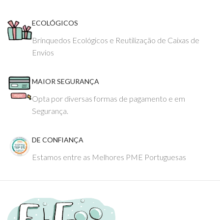
ECOLÓGICOS
Brinquedos Ecológicos e Reutilização de Caixas de
Envios
MAIOR SEGURANÇA
Opta por diversas formas de pagamento e em
Segurança.
DE CONFIANÇA
Estamos entre as Melhores PME Portuguesas