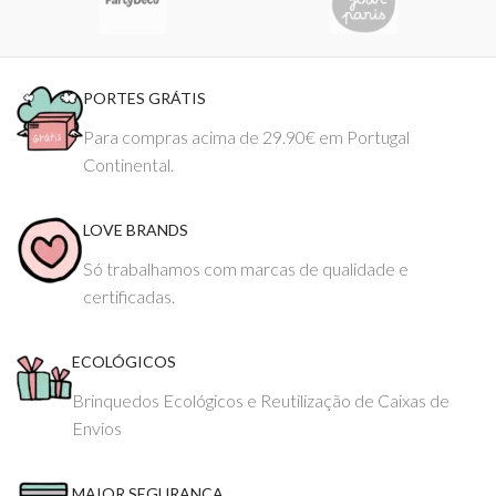
PORTES GRÁTIS
Para compras acima de 29.90€ em Portugal
Continental.
LOVE BRANDS
Só trabalhamos com marcas de qualidade e
certificadas.
ECOLÓGICOS
Brinquedos Ecológicos e Reutilização de Caixas de
Envios
MAIOR SEGURANÇA