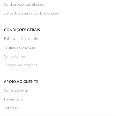
Colaboração com Bloggers
Listas de Aniversário e Babyshower
CONDIÇÕES GERAIS
Politica de Privacidade
Termos e Condições
Contacte-nos
Livro de Reclamações
APOIO AO CLIENTE
Como Comprar
Pagamentos
Entregas