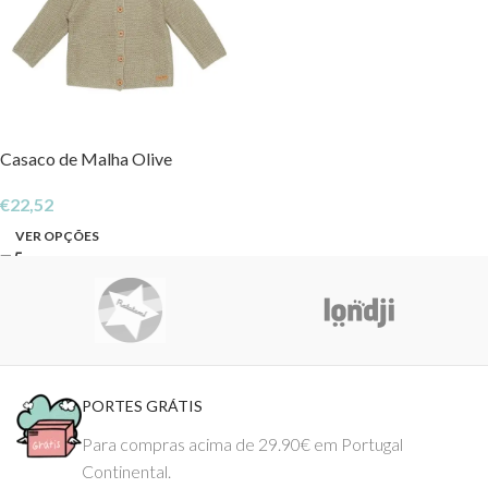
Casaco de Malha Olive
€
22,52
VER OPÇÕES
PORTES GRÁTIS
Para compras acima de 29.90€ em Portugal
Continental.