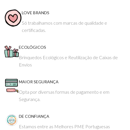
LOVE BRANDS
Só trabalhamos com marcas de qualidade e
certificadas.
ECOLÓGICOS
Brinquedos Ecológicos e Reutilização de Caixas de
Envios
MAIOR SEGURANÇA
Opta por diversas formas de pagamento e em
Segurança.
DE CONFIANÇA
Estamos entre as Melhores PME Portuguesas