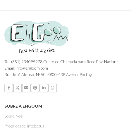
Tel: (351) 234095278 Custo de Chamada para Rede Fixa Nacional
Email: info@ehgoom.com
Rua José Afonso, Nº 50, 3800-438 Aveiro, Portugal
SOBRE A EHGOOM
Sobre Nós
Propriedade Intelectual