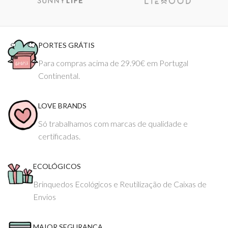
PORTES GRÁTIS
Para compras acima de 29.90€ em Portugal
Continental.
LOVE BRANDS
Só trabalhamos com marcas de qualidade e
certificadas.
ECOLÓGICOS
Brinquedos Ecológicos e Reutilização de Caixas de
Envios
MAIOR SEGURANÇA