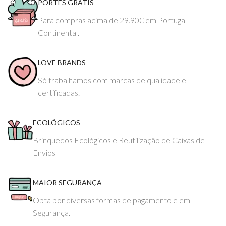
PORTES GRÁTIS
Para compras acima de 29.90€ em Portugal
Continental.
LOVE BRANDS
Só trabalhamos com marcas de qualidade e
certificadas.
ECOLÓGICOS
Brinquedos Ecológicos e Reutilização de Caixas de
Envios
MAIOR SEGURANÇA
Opta por diversas formas de pagamento e em
Segurança.