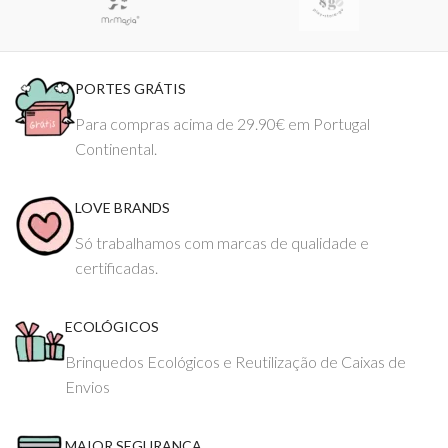
PORTES GRÁTIS
Para compras acima de 29.90€ em Portugal
Continental.
LOVE BRANDS
Só trabalhamos com marcas de qualidade e
certificadas.
ECOLÓGICOS
Brinquedos Ecológicos e Reutilização de Caixas de
Envios
MAIOR SEGURANÇA