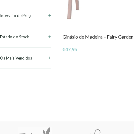
Intervalo de Preço
Ginásio de Madeira – Fairy Garden
Estado do Stock
€
47,95
Os Mais Vendidos