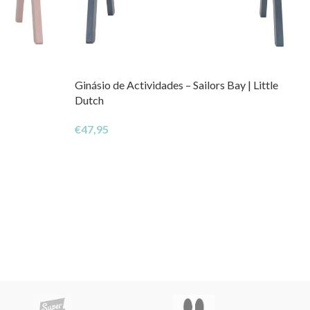
Ginásio de Actividades – Sailors Bay | Little
Dutch
€
47,95