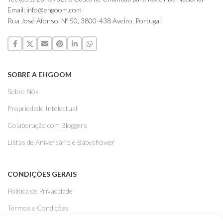
Email: info@ehgoom.com
Rua José Afonso, Nº 50, 3800-438 Aveiro, Portugal
SOBRE A EHGOOM
Sobre Nós
Propriedade Intelectual
Colaboração com Bloggers
Listas de Aniversário e Babyshower
CONDIÇÕES GERAIS
Politica de Privacidade
Termos e Condições