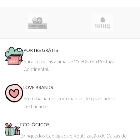
PORTES GRÁTIS
Para compras acima de 29.90€ em Portugal
Continental.
LOVE BRANDS
Só trabalhamos com marcas de qualidade e
certificadas.
ECOLÓGICOS
Brinquedos Ecológicos e Reutilização de Caixas de