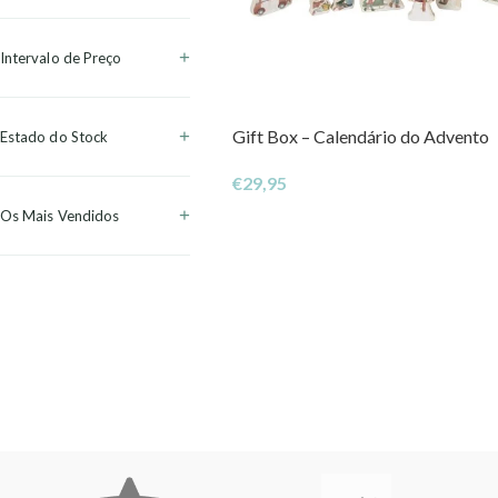
Intervalo de Preço
Gift Box – Calendário do Advento
Estado do Stock
€
29,95
Os Mais Vendidos