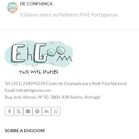
DE CONFIANÇA
Estamos entre as Melhores PME Portuguesas
Tel: (351) 234095278 Custo de Chamada para Rede Fixa Nacional
Email: info@ehgoom.com
Rua José Afonso, Nº 50, 3800-438 Aveiro, Portugal
SOBRE A EHGOOM