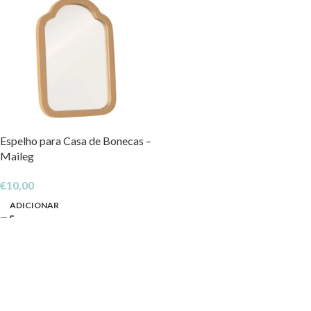
Espelho para Casa de Bonecas –
Maileg
€
10,00
ADICIONAR