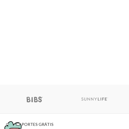
PORTES GRÁTIS