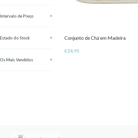
Intervalo de Preço
Conjunto de Chá em Madeira
Estado do Stock
€
24,95
Os Mais Vendidos