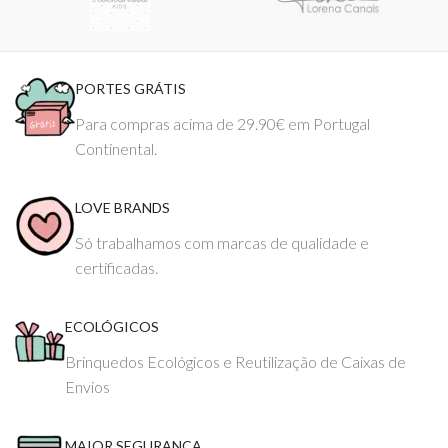
PORTES GRÁTIS
Para compras acima de 29.90€ em Portugal
Continental.
LOVE BRANDS
Só trabalhamos com marcas de qualidade e
certificadas.
ECOLÓGICOS
Brinquedos Ecológicos e Reutilização de Caixas de
Envios
MAIOR SEGURANÇA