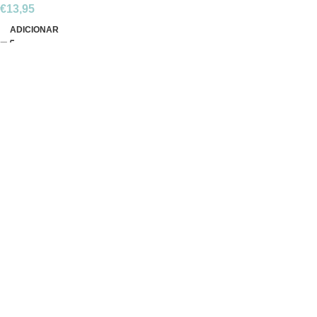
€
13,95
ADICIONAR