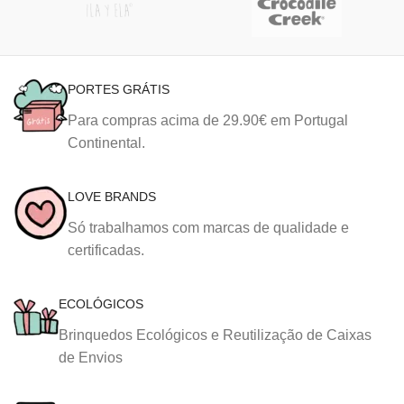
PORTES GRÁTIS
Para compras acima de 29.90€ em Portugal
Continental.
LOVE BRANDS
Só trabalhamos com marcas de qualidade e
certificadas.
ECOLÓGICOS
Brinquedos Ecológicos e Reutilização de Caixas
de Envios