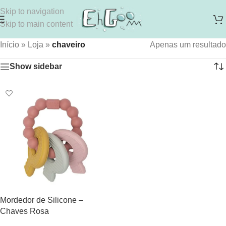
Skip to navigation
Skip to main content
Início
»
Loja
»
chaveiro
Apenas um resultado
Show sidebar
Mordedor de Silicone –
Chaves Rosa