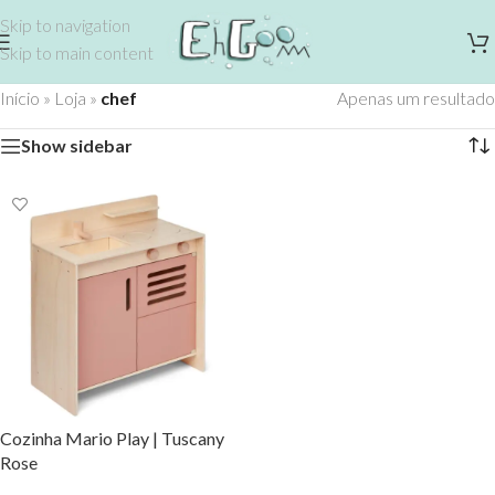
Skip to navigation
Skip to main content
Início
»
Loja
»
chef
Apenas um resultado
Show sidebar
Cozinha Mario Play | Tuscany
Rose