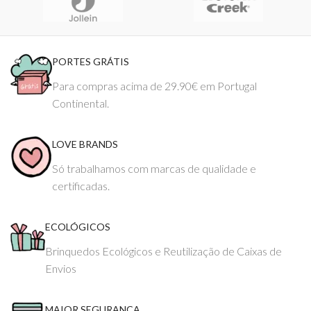
PORTES GRÁTIS
Para compras acima de 29.90€ em Portugal
Continental.
LOVE BRANDS
Só trabalhamos com marcas de qualidade e
certificadas.
ECOLÓGICOS
Brinquedos Ecológicos e Reutilização de Caixas de
Envios
MAIOR SEGURANÇA