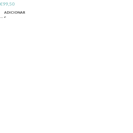
€
99,50
ADICIONAR