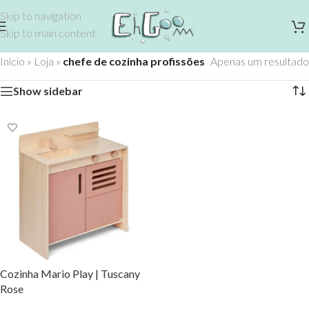
Skip to navigation
Skip to main content
Início
»
Loja
»
chefe de cozinha profissões
Apenas um resultado
Show sidebar
Cozinha Mario Play | Tuscany
Rose