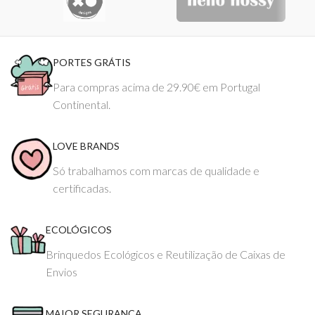
PORTES GRÁTIS
Para compras acima de 29.90€ em Portugal
Continental.
LOVE BRANDS
Só trabalhamos com marcas de qualidade e
certificadas.
ECOLÓGICOS
Brinquedos Ecológicos e Reutilização de Caixas de
Envios
MAIOR SEGURANÇA