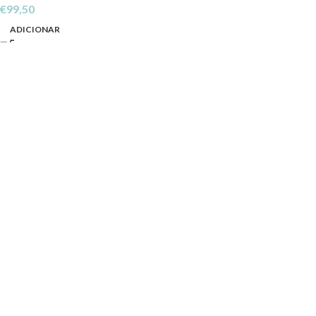
€
99,50
ADICIONAR