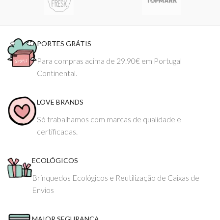
PORTES GRÁTIS
Para compras acima de 29.90€ em Portugal
Continental.
LOVE BRANDS
Só trabalhamos com marcas de qualidade e
certificadas.
ECOLÓGICOS
Brinquedos Ecológicos e Reutilização de Caixas de
Envios
MAIOR SEGURANÇA