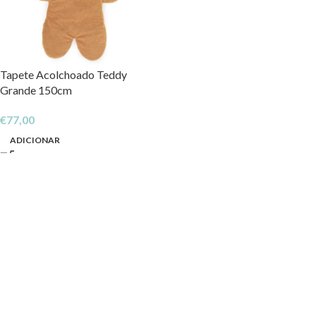
Tapete Acolchoado Teddy
Grande 150cm
€
77,00
ADICIONAR