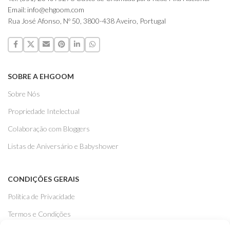
Email: info@ehgoom.com
Rua José Afonso, Nº 50, 3800-438 Aveiro, Portugal
SOBRE A EHGOOM
Sobre Nós
Propriedade Intelectual
Colaboração com Bloggers
Listas de Aniversário e Babyshower
CONDIÇÕES GERAIS
Politica de Privacidade
Termos e Condições