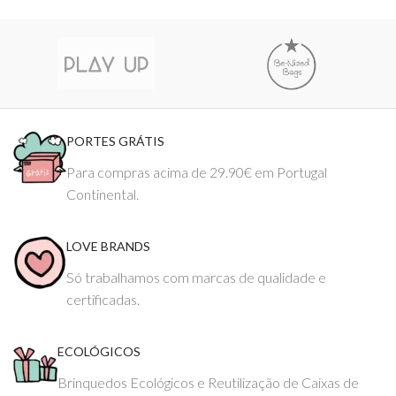
PORTES GRÁTIS
Para compras acima de 29.90€ em Portugal
Continental.
LOVE BRANDS
Só trabalhamos com marcas de qualidade e
certificadas.
ECOLÓGICOS
Brinquedos Ecológicos e Reutilização de Caixas de