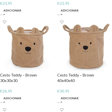
€
23,95
€
23,95
ADICIONAR
ADICIONAR
Cesto Teddy – Brown
Cesto Teddy – Brown
30x30x30
40x40x40
€
26,95
€
30,95
ADICIONAR
ADICIONAR