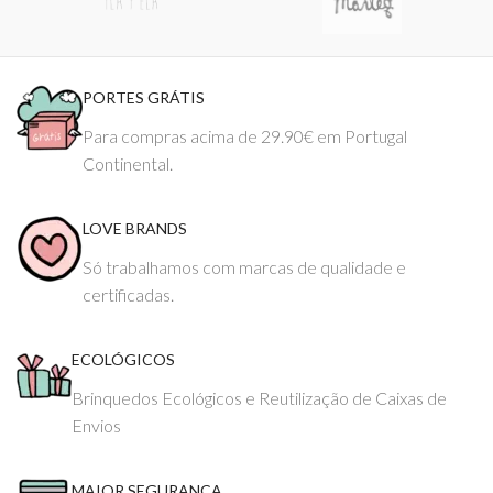
PORTES GRÁTIS
Para compras acima de 29.90€ em Portugal
Continental.
LOVE BRANDS
Só trabalhamos com marcas de qualidade e
certificadas.
ECOLÓGICOS
Brinquedos Ecológicos e Reutilização de Caixas de
Envios
MAIOR SEGURANÇA