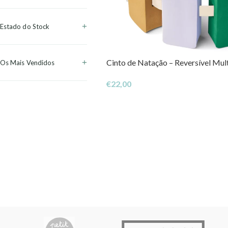
Estado do Stock
Cinto de Natação – Reversível Mul
Os Mais Vendidos
€
22,00