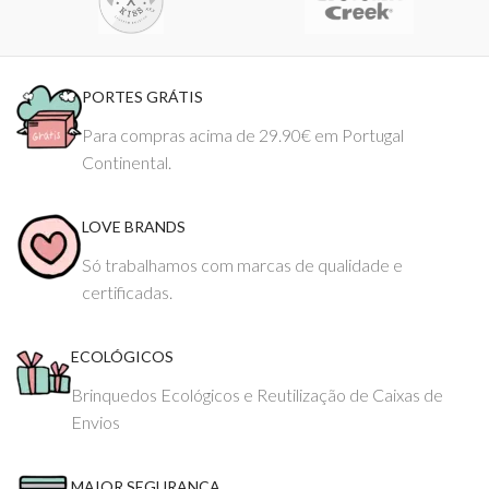
PORTES GRÁTIS
Para compras acima de 29.90€ em Portugal
Continental.
LOVE BRANDS
Só trabalhamos com marcas de qualidade e
certificadas.
ECOLÓGICOS
Brinquedos Ecológicos e Reutilização de Caixas de
Envios
MAIOR SEGURANÇA