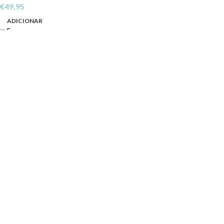
€
49,95
ADICIONAR