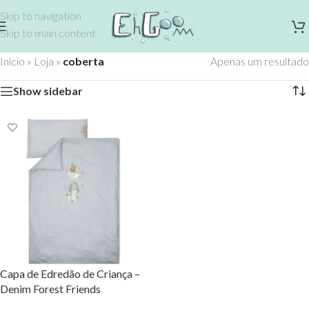
Skip to navigation
Skip to main content
Início
»
Loja
»
coberta
Apenas um resultado
Show sidebar
Capa de Edredão de Criança –
Denim Forest Friends