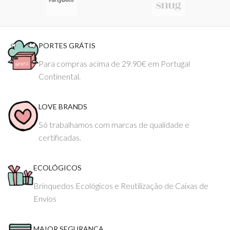
PORTES GRÁTIS
Para compras acima de 29.90€ em Portugal
Continental.
LOVE BRANDS
Só trabalhamos com marcas de qualidade e
certificadas.
ECOLÓGICOS
Brinquedos Ecológicos e Reutilização de Caixas de
Envios
MAIOR SEGURANÇA