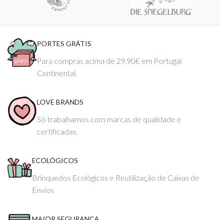
PORTES GRÁTIS
Para compras acima de 29.90€ em Portugal
Continental.
LOVE BRANDS
Só trabalhamos com marcas de qualidade e
certificadas.
ECOLÓGICOS
Brinquedos Ecológicos e Reutilização de Caixas de
Envios
MAIOR SEGURANÇA