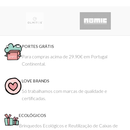
PORTES GRÁTIS
Para compras acima de 29.90€ em Portugal
Continental.
LOVE BRANDS
Só trabalhamos com marcas de qualidade e
certificadas.
ECOLÓGICOS
Brinquedos Ecológicos e Reutilização de Caixas de