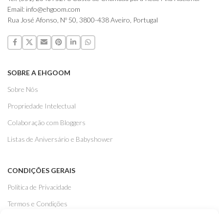
Email: info@ehgoom.com
Rua José Afonso, Nº 50, 3800-438 Aveiro, Portugal
SOBRE A EHGOOM
Sobre Nós
Propriedade Intelectual
Colaboração com Bloggers
Listas de Aniversário e Babyshower
CONDIÇÕES GERAIS
Politica de Privacidade
Termos e Condições