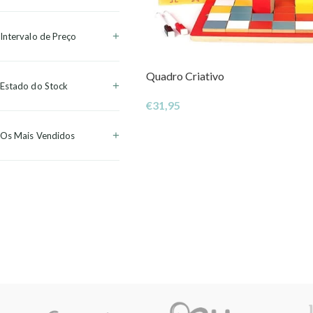
Intervalo de Preço
Quadro Criativo
Estado do Stock
€
31,95
Os Mais Vendidos